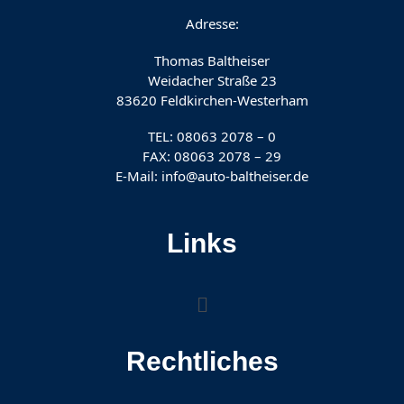
Adresse:
Thomas Baltheiser
Weidacher Straße 23
83620 Feldkirchen-Westerham
TEL: 08063 2078 – 0
FAX: 08063 2078 – 29
E-Mail: info@auto-baltheiser.de
Links
Rechtliches