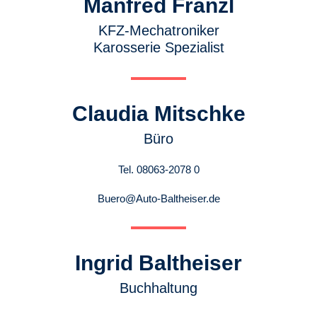
Manfred Franzl
KFZ-Mechatroniker
Karosserie Spezialist
Claudia Mitschke
Büro
Tel. 08063-2078 0
Buero@Auto-Baltheiser.de
Ingrid Baltheiser
Buchhaltung