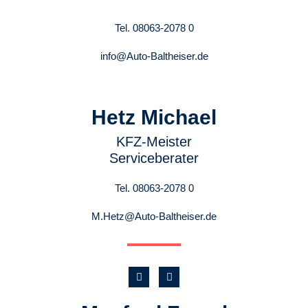
Tel. 08063-2078 0
info@Auto-Baltheiser.de
Hetz Michael
KFZ-Meister
Serviceberater
Tel. 08063-2078 0
M.Hetz@Auto-Baltheiser.de