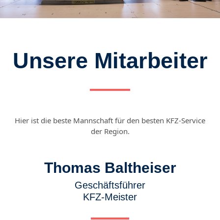
Unsere Mitarbeiter
Hier ist die beste Mannschaft für den besten KFZ-Service
der Region.
Thomas Baltheiser
Geschäftsführer
KFZ-Meister