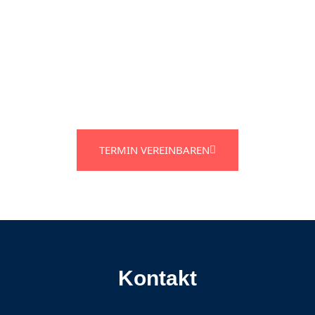
TERMIN VEREINBAREN
Kontakt