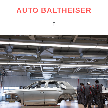
AUTO BALTHEISER